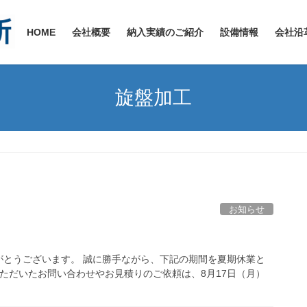
HOME
会社概要
納入実績のご紹介
設備情報
会社沿
旋盤加工
お知らせ
がとうございます。 誠に勝手ながら、下記の期間を夏期休業と
いただいたお問い合わせやお見積りのご依頼は、8月17日（月）