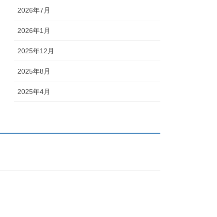
2026年7月
2026年1月
2025年12月
2025年8月
2025年4月