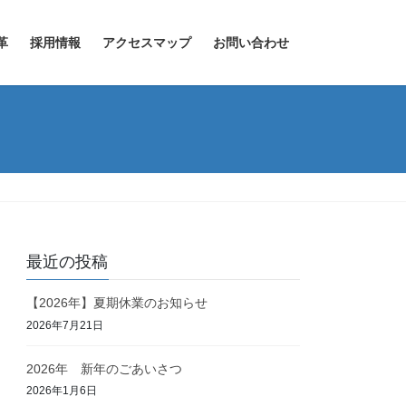
革
採用情報
アクセスマップ
お問い合わせ
最近の投稿
【2026年】夏期休業のお知らせ
2026年7月21日
2026年 新年のごあいさつ
2026年1月6日