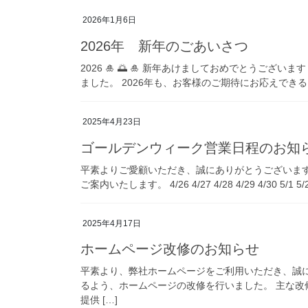
2026年1月6日
2026年 新年のごあいさつ
2026 🎍 🌅 🎍 新年あけましておめでとうご
ました。 2026年も、お客様のご期待にお応えできる
2025年4月23日
ゴールデンウィーク営業日程のお知
平素よりご愛顧いただき、誠にありがとうございま
ご案内いたします。 4/26 4/27 4/28 4/29 4/30 5/1 5/2 5/
2025年4月17日
ホームページ改修のお知らせ
平素より、弊社ホームページをご利用いただき、誠に
るよう、ホームページの改修を行いました。​ 主な改
提供 […]