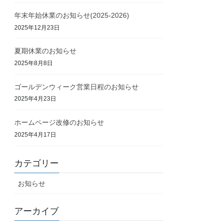
年末年始休業のお知らせ(2025-2026)
2025年12月23日
夏期休業のお知らせ
2025年8月8日
ゴールデンウィーク営業日程のお知らせ
2025年4月23日
ホームページ改修のお知らせ
2025年4月17日
カテゴリー
お知らせ
アーカイブ