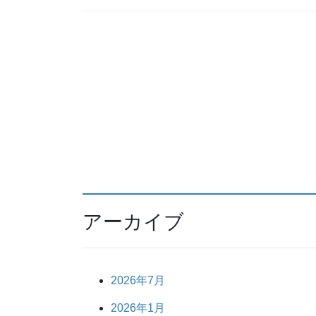
アーカイブ
2026年7月
2026年1月